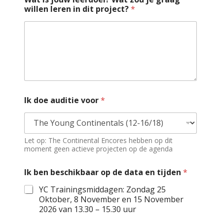
willen leren in dit project?
*
Ik doe auditie voor
*
Let op: The Continental Encores hebben op dit
moment geen actieve projecten op de agenda
Ik ben beschikbaar op de data en tijden
*
YC Trainingsmiddagen: Zondag 25
Oktober, 8 November en 15 November
2026 van 13.30 – 15.30 uur