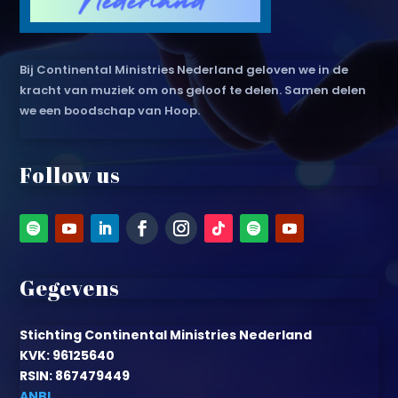
Bij Continental Ministries Nederland geloven we in de
kracht van muziek om ons geloof te delen. Samen delen
we een boodschap van Hoop.
Follow us
Gegevens
Stichting Continental Ministries Nederland
KVK: 96125640
RSIN: 867479449
ANBI