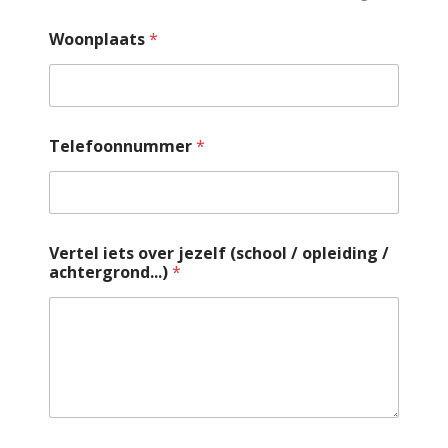
Woonplaats
*
Telefoonnummer
*
Vertel iets over jezelf (school / opleiding /
achtergrond...)
*