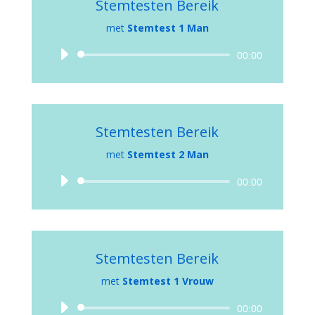
Stemtesten Bereik
met
Stemtest 1 Man
Audiospeler
00:00
Stemtesten Bereik
met
Stemtest 2 Man
Audiospeler
00:00
Stemtesten Bereik
met
Stemtest 1 Vrouw
Audiospeler
00:00