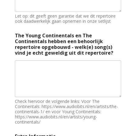
Let op: dit geeft geen garantie dat we dit repertoire
ook daadwerkelijk gaan opnemen in onze setlijst
The Young Continentals en The
Continentals hebben een behoorlijk
repertoire opgebouwd - welk(e) song(s)
vind je echt geweldig uit dit repertoire?
Check hiervoor de volgende links: Voor The
Continentals: https://www.audiobits.nl/en/artists/the-
continentals-1/ en voor Young Continentals:
https://www.audiobits.nl/en/artists/young-
continentals/