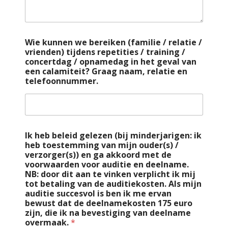
Wie kunnen we bereiken (familie / relatie /
vrienden) tijdens repetities / training /
concertdag / opnamedag in het geval van
een calamiteit? Graag naam, relatie en
telefoonnummer.
Ik heb beleid gelezen (bij minderjarigen: ik
heb toestemming van mijn ouder(s) /
verzorger(s)) en ga akkoord met de
voorwaarden voor auditie en deelname.
NB: door dit aan te vinken verplicht ik mij
tot betaling van de auditiekosten. Als mijn
auditie succesvol is ben ik me ervan
bewust dat de deelnamekosten 175 euro
zijn, die ik na bevestiging van deelname
overmaak.
*