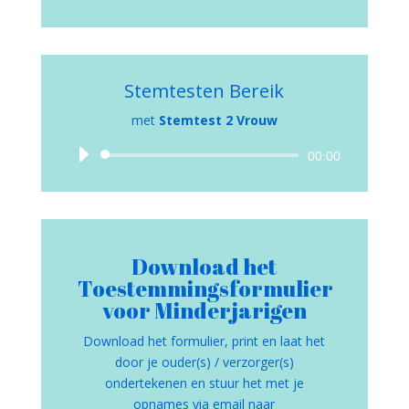
Stemtesten Bereik
met
Stemtest 2 Vrouw
Audiospeler
00:00
Download het
Toestemmingsformulier
voor Minderjarigen
Download het formulier, print en laat het
door je ouder(s) / verzorger(s)
ondertekenen en stuur het met je
opnames via email naar