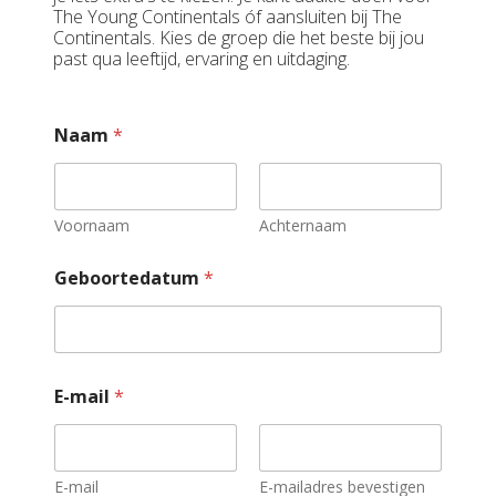
The Young Continentals óf aansluiten bij The
Continentals. Kies de groep die het beste bij jou
past qua leeftijd, ervaring en uitdaging.
Naam
*
Voornaam
Achternaam
Geboortedatum
*
E-mail
*
E-mail
E-mailadres bevestigen