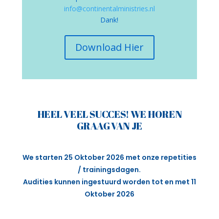
info@continentalministries.nl
Dank!
Download Hier
HEEL VEEL SUCCES! WE HOREN
GRAAG VAN JE
We starten 25 Oktober 2026 met onze repetities
/ trainingsdagen.
Audities kunnen ingestuurd worden tot en met 11
Oktober 2026