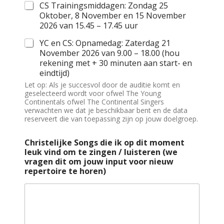
CS Trainingsmiddagen: Zondag 25
Oktober, 8 November en 15 November
2026 van 15.45 – 17.45 uur
YC en CS: Opnamedag: Zaterdag 21
November 2026 van 9.00 – 18.00 (hou
rekening met + 30 minuten aan start- en
eindtijd)
Let op: Als je succesvol door de auditie komt en
geselecteerd wordt voor ofwel The Young
Continentals ofwel The Continental Singers
verwachten we dat je beschikbaar bent en de data
reserveert die van toepassing zijn op jouw doelgroep.
Christelijke Songs die ik op dit moment
leuk vind om te zingen / luisteren (we
vragen dit om jouw input voor nieuw
repertoire te horen)