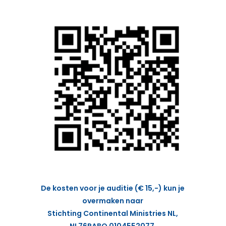
De kosten voor je auditie (€ 15,-) kun je
overmaken naar
Stichting Continental Ministries NL,