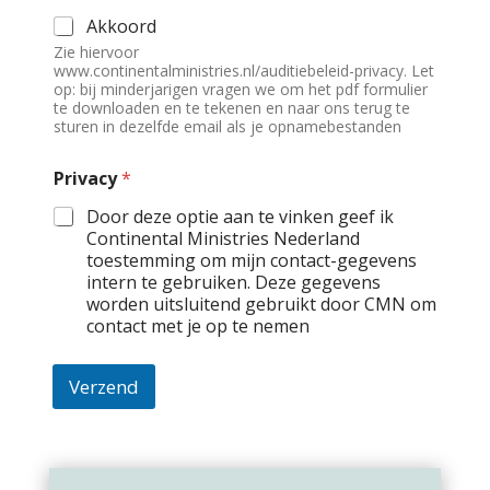
Akkoord
Zie hiervoor
www.continentalministries.nl/auditiebeleid-privacy. Let
op: bij minderjarigen vragen we om het pdf formulier
te downloaden en te tekenen en naar ons terug te
sturen in dezelfde email als je opnamebestanden
Privacy
*
Door deze optie aan te vinken geef ik
Continental Ministries Nederland
toestemming om mijn contact-gegevens
intern te gebruiken. Deze gegevens
worden uitsluitend gebruikt door CMN om
contact met je op te nemen
Verzend