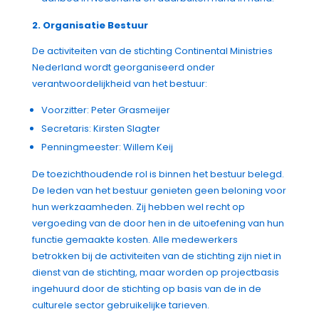
2. Organisatie Bestuur
De activiteiten van de stichting Continental Ministries
Nederland wordt georganiseerd onder
verantwoordelijkheid van het bestuur:
Voorzitter: Peter Grasmeijer
Secretaris: Kirsten Slagter
Penningmeester: Willem Keij
De toezichthoudende rol is binnen het bestuur belegd.
De leden van het bestuur genieten geen beloning voor
hun werkzaamheden. Zij hebben wel recht op
vergoeding van de door hen in de uitoefening van hun
functie gemaakte kosten.
Alle medewerkers
betrokken bij de activiteiten van de stichting zijn niet in
dienst van de stichting, maar worden op projectbasis
ingehuurd door de stichting op basis van de in de
culturele sector gebruikelijke tarieven.