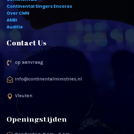
Continental Singers Encores
Over CMN
ANBI
Auditie
Contact Us
op aanvraag

info@continentalministries.nl

Vleuten

Openingstijden