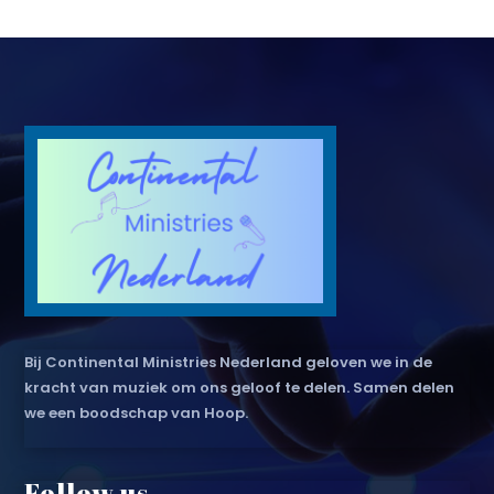
Bij Continental Ministries Nederland geloven we in de
kracht van muziek om ons geloof te delen. Samen delen
we een boodschap van Hoop.
Follow us