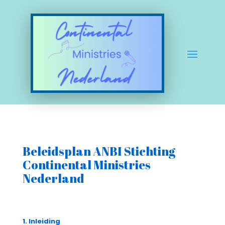
Beleidsplan ANBI Stichting
Continental Ministries
Nederland
1. I
nleiding