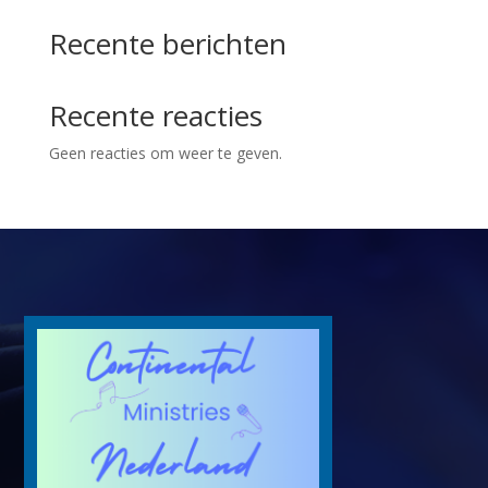
Recente berichten
Recente reacties
Geen reacties om weer te geven.