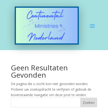
Geen Resultaten
Gevonden
De pagina die u zocht kon niet gevonden worden.
Probeer uw zoekopdracht te verfijnen of gebruik de
bovenstaande navigatie om deze post te vinden.
Zoeken