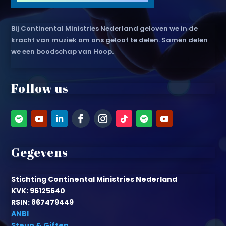
Bij Continental Ministries Nederland geloven we in de
kracht van muziek om ons geloof te delen. Samen delen
we een boodschap van Hoop.
Follow us
Gegevens
Stichting Continental Ministries Nederland
KVK: 96125640
RSIN: 867479449
ANBI
Steun & Giften